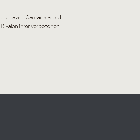
a, und Javier Camarena und
 Rivalen ihrer verbotenen