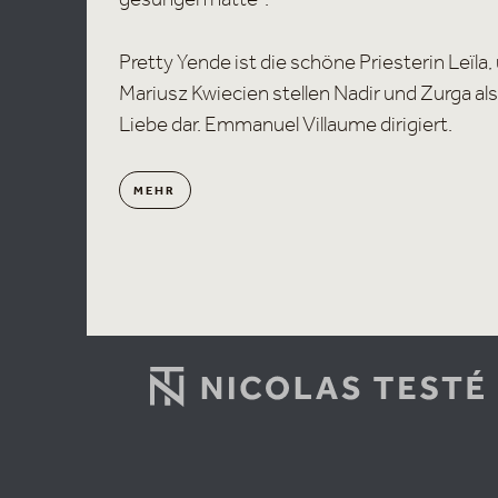
Pretty Yende ist die schöne Priesterin Leïl
Mariusz Kwiecien stellen Nadir und Zurga als
Liebe dar. Emmanuel Villaume dirigiert.
MEHR